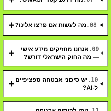
+
08
.
מה לעשות אם פרצו אלינו?
09
.
אנחנו מחזיקים מידע אישי
+
— מה החוק הישראלי דורש?
10
.
יש סיכוני אבטחה ספציפיים
+
ל-AI?
11
.
ניתן להוסיף אבטחה