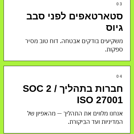
03
סטארטאפים לפני סבב
גיוס
משקיעים בודקים אבטחה. דוח טוב מסיר
ספקות.
04
חברות בתהליך SOC 2 /
ISO 27001
אנחנו מלווים את התהליך — מהאפיון של
המדיניות ועד הביקורת.