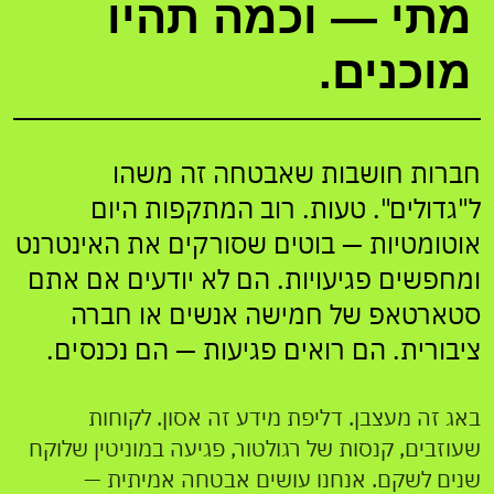
מתי — וכמה תהיו
מוכנים.
חברות חושבות שאבטחה זה משהו
ל"גדולים". טעות. רוב המתקפות היום
אוטומטיות — בוטים שסורקים את האינטרנט
ומחפשים פגיעויות. הם לא יודעים אם אתם
סטארטאפ של חמישה אנשים או חברה
ציבורית. הם רואים פגיעות — הם נכנסים.
באג זה מעצבן. דליפת מידע זה אסון. לקוחות
שעוזבים, קנסות של רגולטור, פגיעה במוניטין שלוקח
שנים לשקם. אנחנו עושים אבטחה אמיתית —