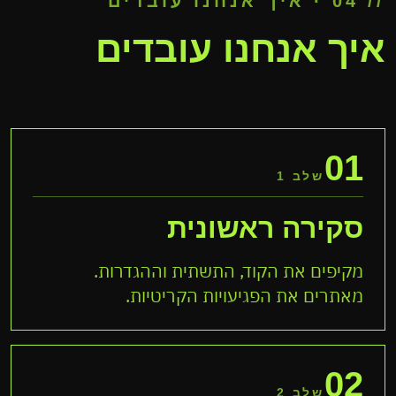
// 04 · איך אנחנו עובדים
איך אנחנו עובדים
01
שלב 1
סקירה ראשונית
מקיפים את הקוד, התשתית וההגדרות.
מאתרים את הפגיעויות הקריטיות.
02
שלב 2