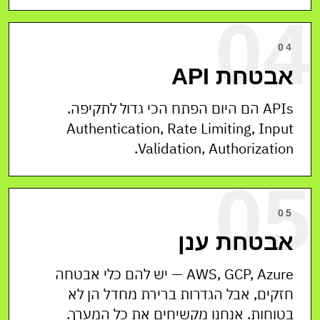
04
04
אבטחת API
APIs הם היום הפתח הכי גדול לתקיפה.
Authentication, Rate Limiting, Input
Validation, Authorization.
05
05
אבטחת ענן
AWS, GCP, Azure — יש להם כלי אבטחה
חזקים, אבל הגדרות ברירת מחדל הן לא
בטוחות. אנחנו מקשיחים את כל המערך.