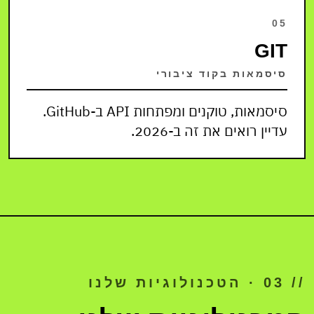
05
GIT
סיסמאות בקוד ציבורי
סיסמאות, טוקנים ומפתחות API ב-GitHub.
עדיין רואים את זה ב-2026.
// 03 · הטכנולוגיות שלנו