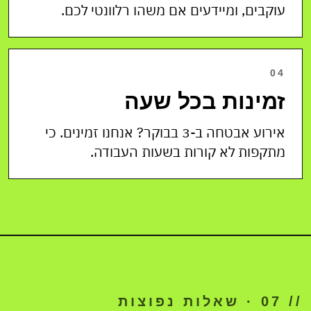
עוקבים, ומיידעים אם משהו רלוונטי לכם.
04
זמינות בכל שעה
אירוע אבטחה ב-3 בבוקר? אנחנו זמינים. כי
מתקפות לא קורות בשעות העבודה.
// 07 · שאלות נפוצות