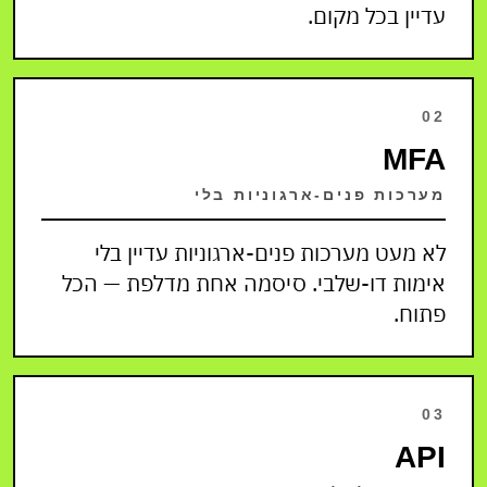
עדיין בכל מקום.
02
MFA
מערכות פנים-ארגוניות בלי
לא מעט מערכות פנים-ארגוניות עדיין בלי
אימות דו-שלבי. סיסמה אחת מדלפת — הכל
פתוח.
03
API