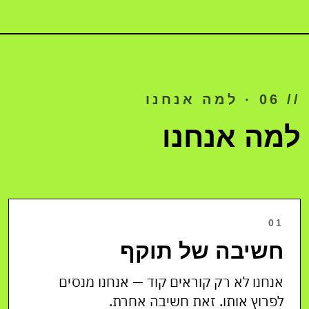
// 06 · למה אנחנו
למה אנחנו
01
חשיבה של תוקף
אנחנו לא רק קוראים קוד — אנחנו מנסים
לפרוץ אותו. זאת חשיבה אחרת.