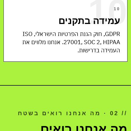
10
10
עמידה בתקנים
GDPR, חוק הגנת הפרטיות הישראלי, ISO
27001, SOC 2, HIPAA. אנחנו מלווים את
העמידה בדרישות.
// 02 · מה אנחנו רואים בשטח
מה אנחנו רואים