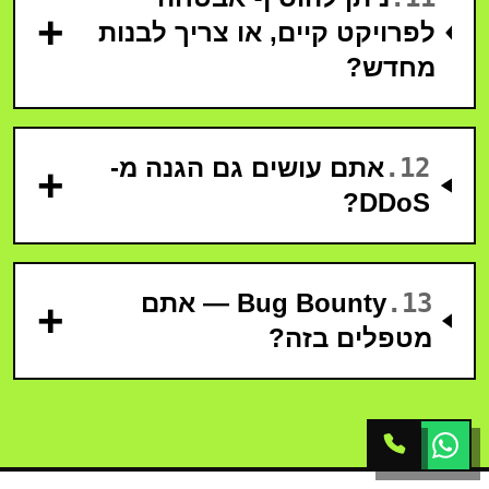
+
לפרויקט קיים, או צריך לבנות
מחדש?
12
.
אתם עושים גם הגנה מ-
+
DDoS?
13
.
Bug Bounty — אתם
+
מטפלים בזה?