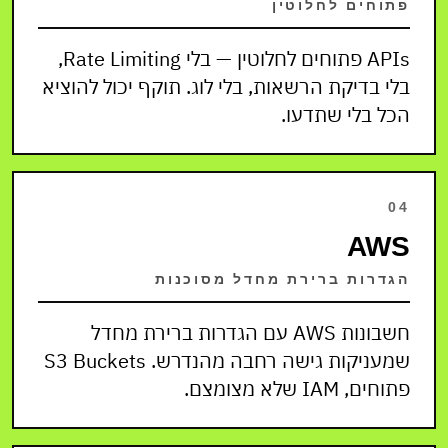
פתוחים לחלוטין
APIs פתוחים לחלוטין — בלי Rate Limiting,
בלי בדיקת הרשאות, בלי לוג. תוקף יכול להוציא
הכל בלי שתדעו.
04
AWS
הגדרות ברירת מחדל מסוכנות
חשבונות AWS עם הגדרות ברירת מחדל
שמעניקות גישה רחבה מהנדרש. S3 Buckets
פתוחים, IAM שלא מצומצם.