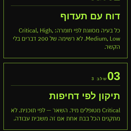
דוח עם תעדוף
כל בעיה מסווגת לפי חומרה: Critical, High,
Medium, Low. לא רשימה של 200 דברים בלי
הקשר.
03
שלב 3
תיקון לפי דחיפות
Critical מטופלים מיד. השאר — לפי תוכנית. לא
מתקנים הכל בבת אחת אם זה משבית עבודה.