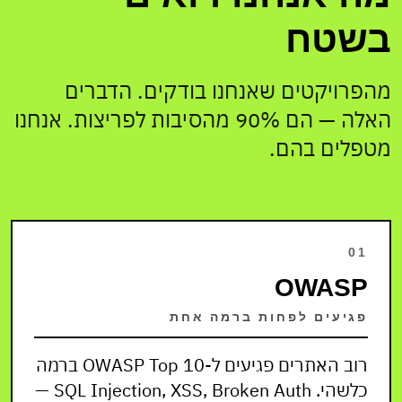
בשטח
מהפרויקטים שאנחנו בודקים. הדברים
האלה — הם 90% מהסיבות לפריצות. אנחנו
מטפלים בהם.
01
OWASP
פגיעים לפחות ברמה אחת
רוב האתרים פגיעים ל-OWASP Top 10 ברמה
כלשהי. SQL Injection, XSS, Broken Auth —