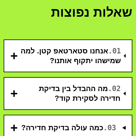
שאלות נפוצות
01
.
אנחנו סטארטאפ קטן. למה
+
שמישהו יתקוף אותנו?
02
.
מה ההבדל בין בדיקת
+
חדירה לסקירת קוד?
+
03
.
כמה עולה בדיקת חדירה?