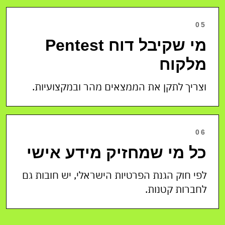
05
מי שקיבל דוח Pentest
מלקוח
וצריך לתקן את הממצאים מהר ובמקצועיות.
06
כל מי שמחזיק מידע אישי
לפי חוק הגנת הפרטיות הישראלי, יש חובות גם
לחברות קטנות.