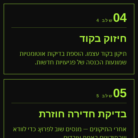
04
שלב 4
חיזוק בקוד
תיקון בקוד עצמו. הוספת בדיקות אוטומטיות
שמונעות הכנסה של פגיעויות חדשות.
05
שלב 5
בדיקת חדירה חוזרת
אחרי התיקונים — מנסים שוב לפרוץ. כדי לוודא
שהתיקונים באמת עובדים.