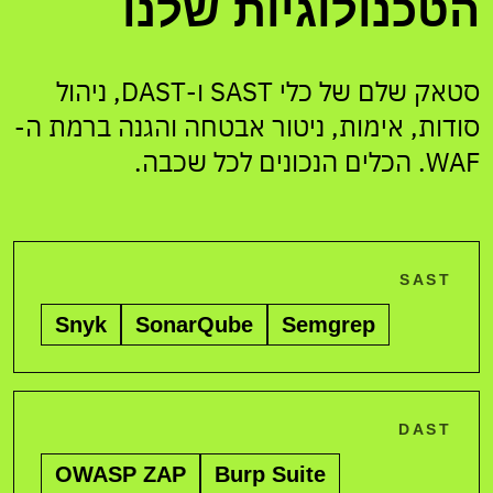
הטכנולוגיות שלנו
סטאק שלם של כלי SAST ו-DAST, ניהול
סודות, אימות, ניטור אבטחה והגנה ברמת ה-
WAF. הכלים הנכונים לכל שכבה.
SAST
Snyk
SonarQube
Semgrep
DAST
OWASP ZAP
Burp Suite