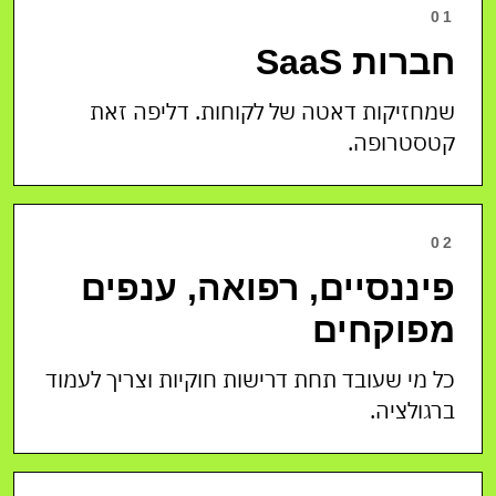
01
חברות SaaS
שמחזיקות דאטה של לקוחות. דליפה זאת
קטסטרופה.
02
פיננסיים, רפואה, ענפים
מפוקחים
כל מי שעובד תחת דרישות חוקיות וצריך לעמוד
ברגולציה.