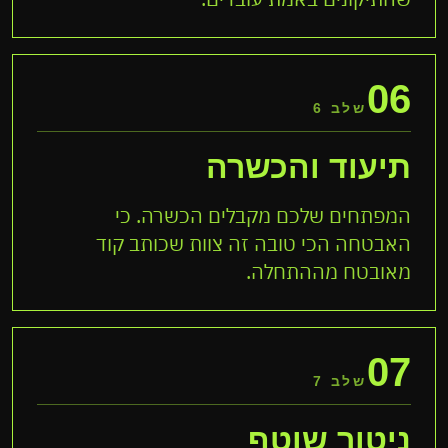
06
שלב 6
תיעוד והכשרה
המפתחים שלכם מקבלים הכשרה. כי
האבטחה הכי טובה זה צוות שכותב קוד
מאובטח מההתחלה.
07
שלב 7
ניטור שוטף