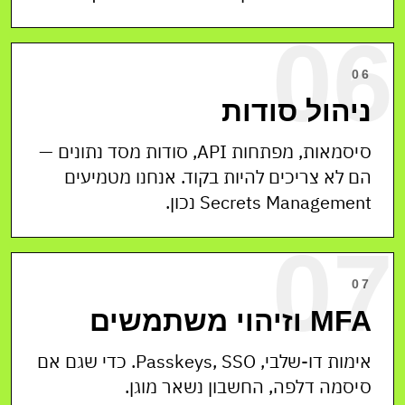
06
06
ניהול סודות
סיסמאות, מפתחות API, סודות מסד נתונים —
הם לא צריכים להיות בקוד. אנחנו מטמיעים
Secrets Management נכון.
07
07
MFA וזיהוי משתמשים
אימות דו-שלבי, Passkeys, SSO. כדי שגם אם
סיסמה דלפה, החשבון נשאר מוגן.