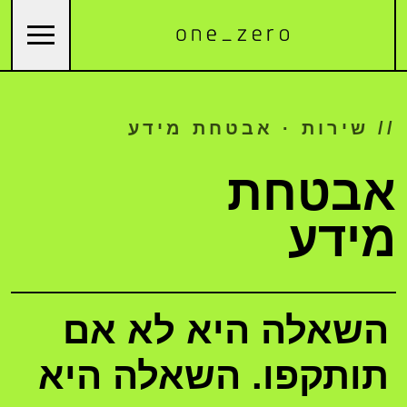
// שירות · אבטחת מידע
אבטחת
מידע
השאלה היא לא אם
תותקפו. השאלה היא