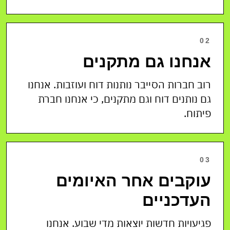
02
אנחנו גם מתקנים
רוב חברות הסייבר נותנות דוח ועוזבות. אנחנו
גם נותנים דוח וגם מתקנים, כי אנחנו חברת
פיתוח.
03
עוקבים אחר האיומים
העדכניים
פגיעויות חדשות יוצאות מדי שבוע. אנחנו