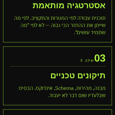
אסטרטגיה מותאמת
תוכנית עבודה לפי המטרות והתקציב. לפי מה
שייתן את ההחזר הכי גבוה — לא לפי "מה
שתמיד עושים".
03
שלב 3
תיקונים טכניים
מבנה, מהירות, Schema, אינדוקס. הבסיס
שבלעדיו שום דבר לא יעבוד.