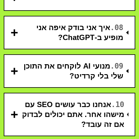
08
.
איך אני בודק איפה אני
+
מופיע ב-ChatGPT?
09
.
מנועי AI לוקחים את התוכן
+
שלי בלי קרדיט?
10
.
אנחנו כבר עושים SEO עם
+
מישהו אחר. אתם יכולים לבדוק
אם זה עובד?