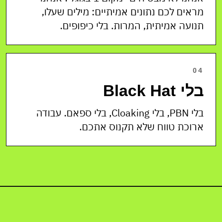
מראים לכם נתונים אמיתיים: מילים שעלו,
תנועה אמיתית, המרות. בלי כיפופים.
04
בלי Black Hat
בלי PBN, בלי Cloaking, בלי ספאם. עבודה
ארוכת טווח שלא תקנוס אתכם.