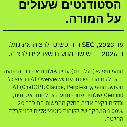
הסטודנטים שעולים
על המורה.
עד 2023, SEO היה פשוט: לרצות את גוגל.
ב-2026 — יש שני מנועים שצריכים לרצות.
מנועי חיפוש (גוגל, בינג) עדיין שולחים את רוב התנועה
— אבל גם הם השתנו, עם AI Overviews בראש כל
חיפוש. מנועי AI (ChatGPT, Claude, Perplexity,
Gemini) שולחים פחות תנועה אבל יותר איכותית,
וגדלים בקצב אדיר. בחלק מהנישות הם כבר 20–
30% מהמחקר של לקוחות פוטנציאליים לפני קבלת
החלטה.