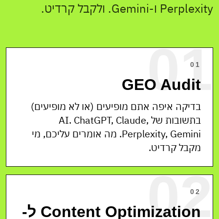
Perplexity ו-Gemini. ולקבל קרדיט.
01
01
GEO Audit
בדיקה איפה אתם מופיעים (או לא מופיעים)
בתשובות של AI. ChatGPT, Claude,
Perplexity, Gemini. מה אומרים עליכם, מי
מקבל קרדיט.
02
02
Content Optimization ל-