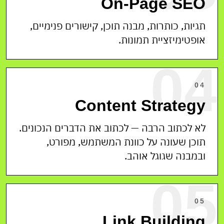
On-Page SEO
תגיות, כותרות, מבנה תוכן, קישורים פנימיים,
אופטימיזציית תמונות.
04
04
Content Strategy
לא לכתוב הרבה — לכתוב את הדברים הנכונים.
תוכן שעונה על כוונת המשתמש, מפורט,
ובמבנה שגוגל אוהב.
05
05
Link Building