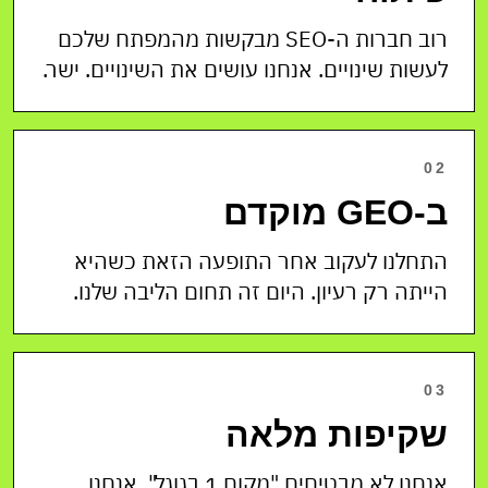
רוב חברות ה-SEO מבקשות מהמפתח שלכם
לעשות שינויים. אנחנו עושים את השינויים. ישר.
02
ב-GEO מוקדם
התחלנו לעקוב אחר התופעה הזאת כשהיא
הייתה רק רעיון. היום זה תחום הליבה שלנו.
03
שקיפות מלאה
אנחנו לא מבטיחים "מקום 1 בגוגל". אנחנו