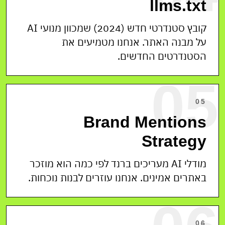
llms.txt
קובץ סטנדרטי חדש (2024) שמכוון מנועי AI
על מבנה האתר. אנחנו מטמיעים את
הסטנדרטים החדשים.
05
05
Brand Mentions
Strategy
מודלי AI מעריכים ברנד לפי כמה הוא מוזכר
באתרים אמינים. אנחנו עוזרים לבנות נוכחות.
06