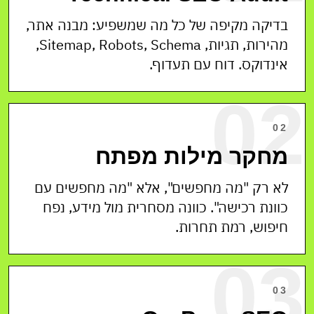
בדיקה מקיפה של כל מה שמשפיע: מבנה אתר,
מהירות, תגיות, Sitemap, Robots, Schema,
אינדוקס. דוח עם תעדוף.
02
02
מחקר מילות מפתח
לא רק "מה מחפשים", אלא "מה מחפשים עם
כוונת רכישה". כוונה מסחרית מול מידע, נפח
חיפוש, רמת תחרות.
03
03