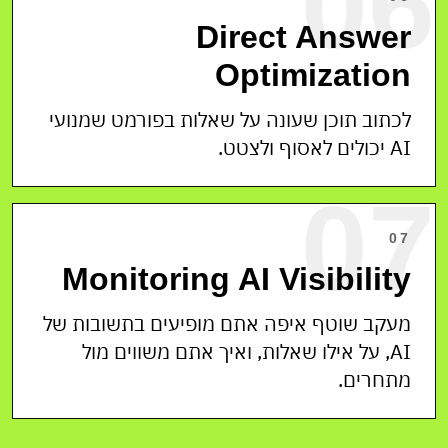
06
Direct Answer
Optimization
לכתוב תוכן שעונה על שאלות בפורמט שמנועי
AI יכולים לאסוף ולצטט.
07
07
Monitoring AI Visibility
מעקב שוטף איפה אתם מופיעים בתשובות של
AI, על אילו שאלות, ואיך אתם משווים מול
מתחרים.