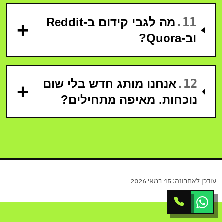
11
.
מה לגבי קידום ב-Reddit
+
וב-Quora?
12
.
אנחנו מותג חדש בלי שום
+
נוכחות. מאיפה מתחילים?
עודכן לאחרונה:
15 במאי 2026