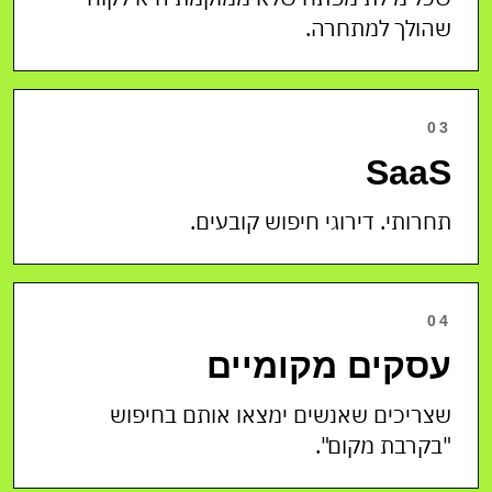
שהולך למתחרה.
03
SaaS
תחרותי. דירוגי חיפוש קובעים.
04
עסקים מקומיים
שצריכים שאנשים ימצאו אותם בחיפוש
"בקרבת מקום".