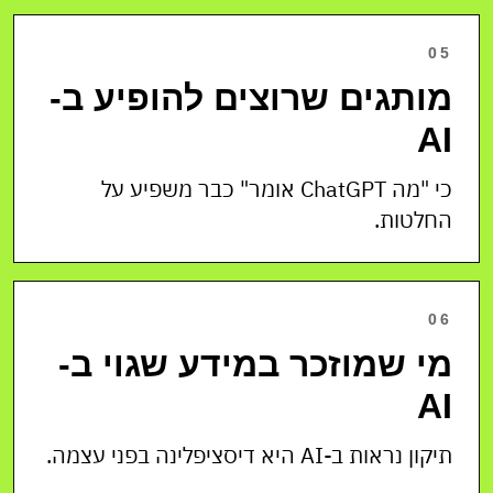
05
מותגים שרוצים להופיע ב-
AI
כי "מה ChatGPT אומר" כבר משפיע על
החלטות.
06
מי שמוזכר במידע שגוי ב-
AI
תיקון נראות ב-AI היא דיסציפלינה בפני עצמה.