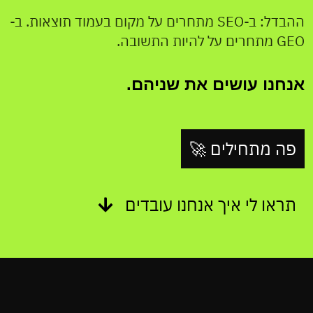
ההבדל: ב-SEO מתחרים על מקום בעמוד תוצאות. ב-
GEO מתחרים על להיות התשובה.
אנחנו עושים את שניהם.
פה מתחילים 🚀
תראו לי איך אנחנו עובדים