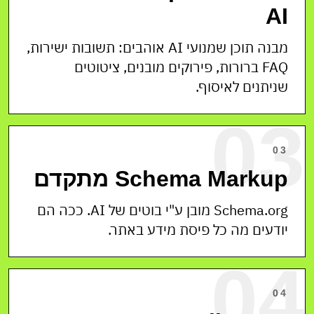
AI
מבנה תוכן שמנועי AI אוהבים: תשובות ישירות,
FAQ ברורות, פירוקים מובנים, ציטוטים
שניתנים לאיסוף.
03
03
Schema Markup מתקדם
Schema.org מובן ע"י בוטים של AI. ככה הם
יודעים מה כל פיסת מידע באתר.
04
04