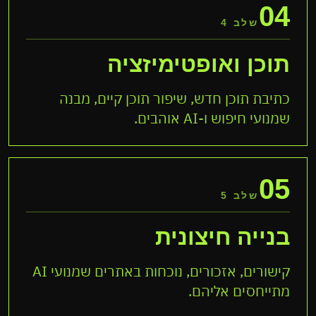
04
שלב 4
תוכן ואופטימיזציה
כתיבת תוכן חדש, שיפור תוכן קיים, מבנה
שמנועי חיפוש ו-AI אוהבים.
05
שלב 5
בנייה חיצונית
קישורים, אזכורים, נוכחות באתרים שמנועי AI
מתייחסים אליהם.