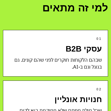
למי זה מתאים
01
עסקי B2B
שבהם הלקוחות חוקרים לפני שהם קונים. גם
בגוגל וגם ב-AI.
02
חנויות אונליין
שכל מילת מפתח שלא ממוקמת היא לקוח