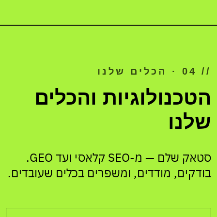
// 04 · הכלים שלנו
הטכנולוגיות והכלים
שלנו
סטאק שלם — מ-SEO קלאסי ועד GEO.
בודקים, מודדים, ומשפרים בכלים שעובדים.