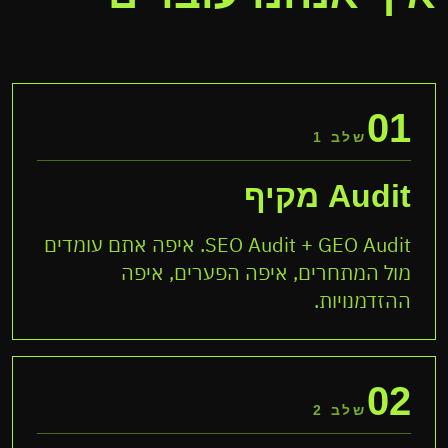
01
שלב 1
Audit מקיף
SEO Audit + GEO Audit. איפה אתם עומדים
מול המתחרים, איפה הפערים, איפה
ההזדמנויות.
02
שלב 2