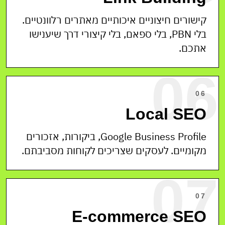
קישורים חיצוניים איכותיים מאתרים רלוונטיים.
בלי PBN, בלי ספאם, בלי קיצורי דרך שיענישו
אתכם.
06
06
Local SEO
Google Business Profile, ביקורות, אזכורים
מקומיים. לעסקים שצריכים לקוחות מסביבתם.
07
07
E-commerce SEO