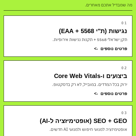
מה שמבדיל אתכם מאחרים.
01
נגישות (ת"י 5568 + EAA)
תקן ישראלי 5568 + תקנות נגישות אירופיות.
פרטים נוספים
->
02
ביצועים ו-Core Web Vitals
ירוק בכל המדדים. במובייל, לא רק בדסקטופ.
פרטים נוספים
->
03
SEO + GEO (אופטימיזציה ל-AI)
אופטימיזציה למנועי חיפוש ולמנועי AI חדשים.