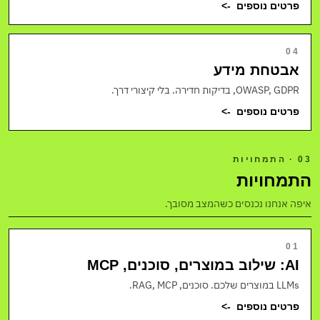
פרטים נוספים
->
04
אבטחת מידע
OWASP, GDPR, בדיקות חדירה. בלי קיצורי דרך.
פרטים נוספים
->
03 · התמחויות
התמחויות
איפה אנחנו נכנסים כשהמצב מסובך.
01
AI: שילוב במוצרים, סוכנים, MCP
LLMs במוצרים שלכם. סוכנים, RAG, MCP.
פרטים נוספים
->