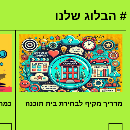
# הבלוג שלנו
מדריך מקיף לבחירת בית תוכנה
כמה 