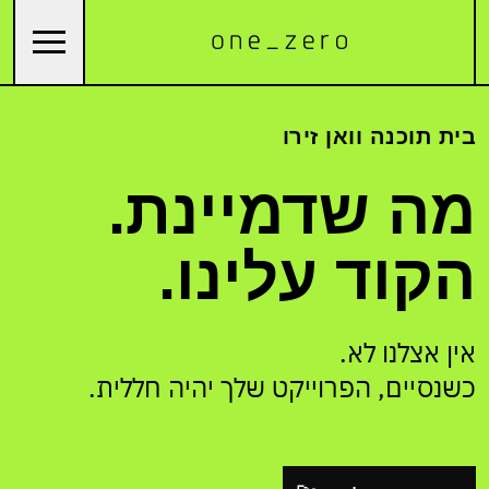
בית תוכנה וואן זירו
מה שדמיינת.
הקוד עלינו.
אין אצלנו לא.
כשנסיים, הפרוייקט שלך יהיה חללית.