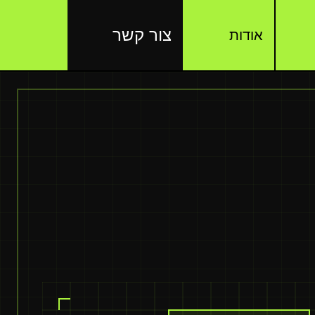
צור קשר
אודות