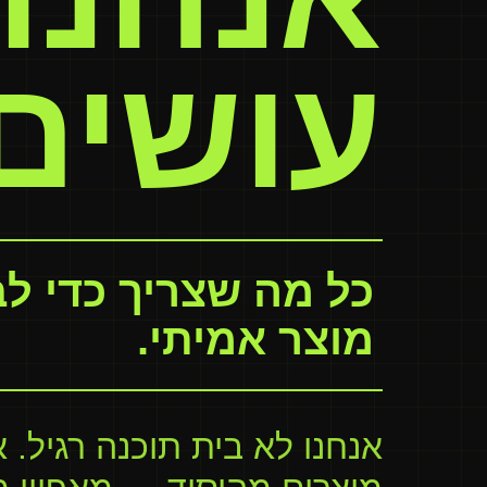
עושים.
כל מה שצריך כדי לב
מוצר אמיתי.
אנחנו לא בית תוכנה רגיל. א