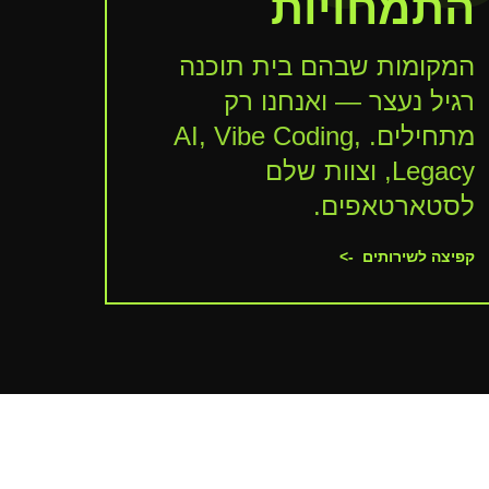
התמחויות
המקומות שבהם בית תוכנה
רגיל נעצר — ואנחנו רק
מתחילים. AI, Vibe Coding,
Legacy, וצוות שלם
לסטארטאפים.
קפיצה לשירותים
->