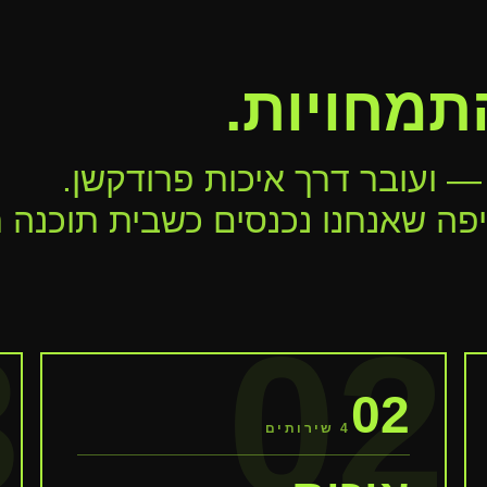
תמחויות.
 ועובר דרך איכות פרודקשן.
ה שאנחנו נכנסים כשבית תוכנה ר
3
02
02
4
שירותים