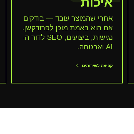
איכות
אחרי שהמוצר עובד — בודקים
אם הוא באמת מוכן לפרודקשן.
נגישות, ביצועים, SEO לדור ה-
AI ואבטחה.
קפיצה לשירותים
->