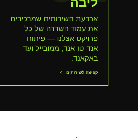
ליבה
ארבעת השירותים שמרכיבים
את עמוד השדרה של כל
פרויקט אצלנו — פיתוח
אנד-טו-אנד, ממובייל ועד
באקאנד.
קפיצה לשירותים
->