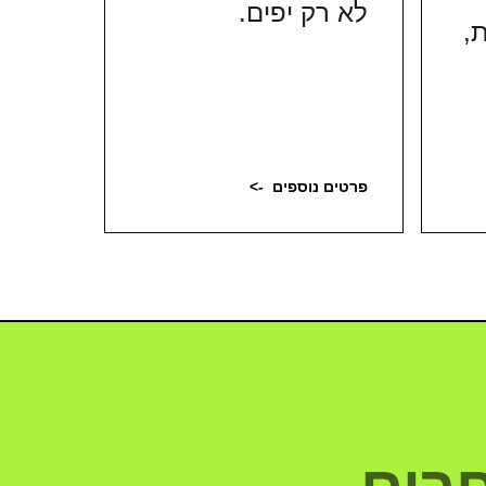
לא רק יפים.
,
פרטים נוספים
->