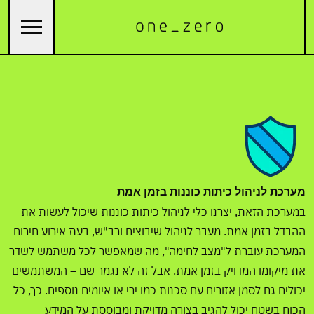
מערכת לניהול כיתות כוננות בזמן אמת
במערכת הזאת, יצרנו כלי לניהול כיתות כוננות שיכול לעשות את
ההבדל בזמן אמת. מעבר לניהול שיבוצים ורב"ש, בעת אירוע חירום
המערכת עוברת ל"מצב לחימה", מה שמאפשר לכל משתמש לשדר
את מיקומו המדויק בזמן אמת. אבל זה לא נגמר שם – המשתמשים
יכולים גם לסמן אזורים עם סכנות כמו ירי או איומים נוספים. כך, כל
הכוח בשטח יכול להגיב בצורה מדויקת ומבוססת על המידע