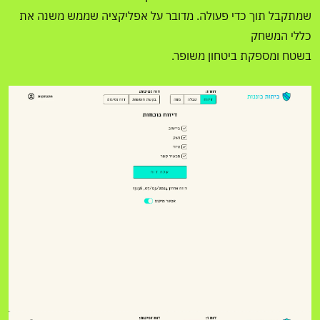
שמתקבל תוך כדי פעולה. מדובר על אפליקציה שממש משנה את
כללי המשחק
בשטח ומספקת ביטחון משופר.