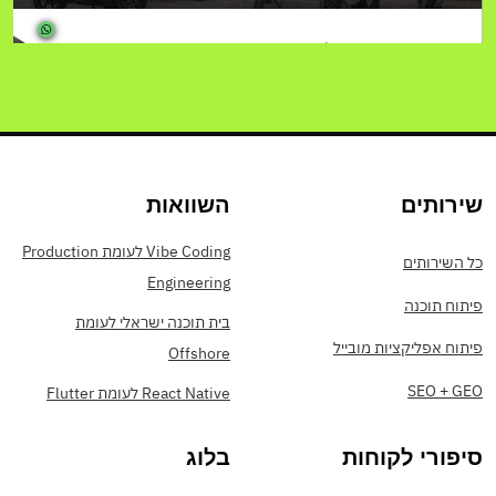
שירותים
השוואות
Vibe Coding לעומת Production
כל השירותים
Engineering
פיתוח תוכנה
בית תוכנה ישראלי לעומת
פיתוח אפליקציות מובייל
Offshore
SEO + GEO
React Native לעומת Flutter
סיפורי לקוחות
בלוג