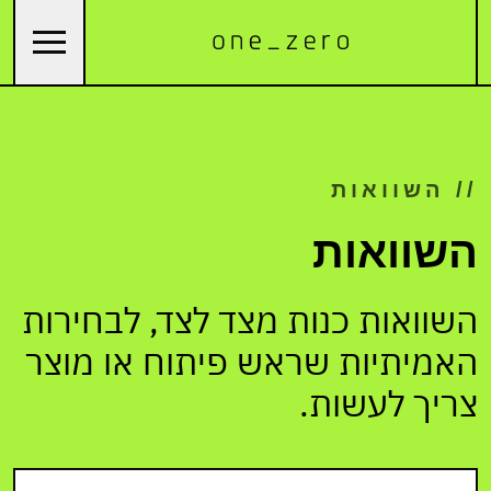
// השוואות
השוואות
השוואות כנות מצד לצד, לבחירות
האמיתיות שראש פיתוח או מוצר
צריך לעשות.