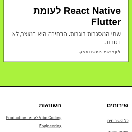
React Native לעומת
Flutter
שתי המסגרות בוגרות. הבחירה היא במוצר, לא
בטרנד.
לקריאת ההשוואה
שירותים
השוואות
Vibe Coding לעומת Production
כל השירותים
Engineering
פיתוח תוכנה