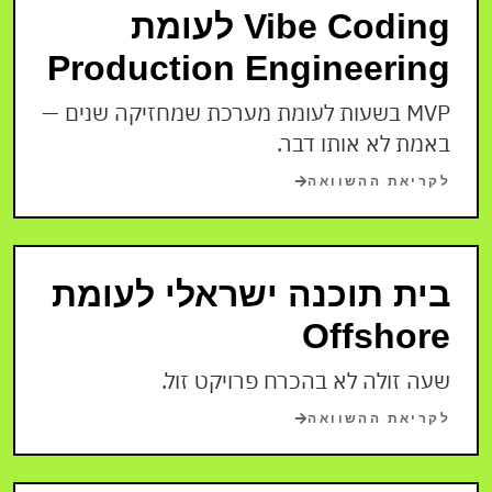
Vibe Coding לעומת
Production Engineering
MVP בשעות לעומת מערכת שמחזיקה שנים —
באמת לא אותו דבר.
לקריאת ההשוואה
בית תוכנה ישראלי לעומת
Offshore
שעה זולה לא בהכרח פרויקט זול.
לקריאת ההשוואה