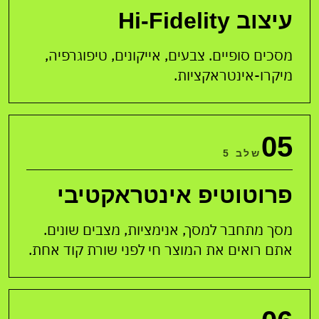
עיצוב Hi-Fidelity
מסכים סופיים. צבעים, אייקונים, טיפוגרפיה,
מיקרו-אינטראקציות.
05
שלב 5
פרוטוטיפ אינטראקטיבי
מסך מתחבר למסך, אנימציות, מצבים שונים.
אתם רואים את המוצר חי לפני שורת קוד אחת.