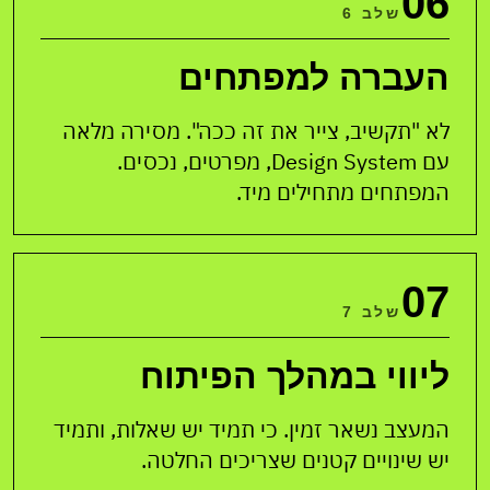
06
שלב 6
העברה למפתחים
לא "תקשיב, צייר את זה ככה". מסירה מלאה
עם Design System, מפרטים, נכסים.
המפתחים מתחילים מיד.
07
שלב 7
ליווי במהלך הפיתוח
המעצב נשאר זמין. כי תמיד יש שאלות, ותמיד
יש שינויים קטנים שצריכים החלטה.