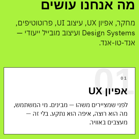
מה אנחנו עושים
מחקר, אפיון UX, עיצוב UI, פרוטוטיפים,
Design Systems ועיצוב מובייל ייעודי —
אנד-טו-אנד.
01
01
אפיון UX
לפני שמציירים משהו — מבינים. מי המשתמש,
מה הוא רוצה, איפה הוא נתקע. בלי זה —
מעצבים באוויר.