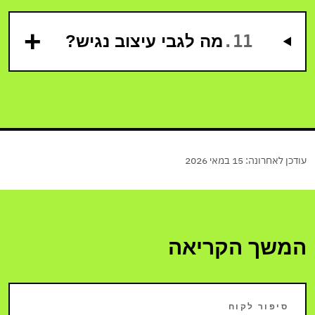
+
11
.
מה לגבי עיצוב נגיש?
עודכן לאחרונה:
15 במאי 2026
המשך הקריאה
סיפור לקוח