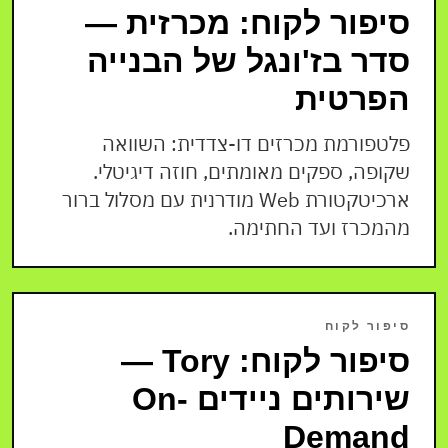
סיפור לקוח: מכרזית —
סדר בז'ונגל של הבנייה
הפרטית
פלטפורמת מכרזים דו-צדדית: השוואה
שקופה, ספקים מאומתים, חוזה דיגיטלי.
ארכיטקטורת Web מודרנית עם מסלול ברור
מהמכרז ועד החתימה.
סיפור לקוח
סיפור לקוח: Tory —
שירותים ניידים On-
Demand