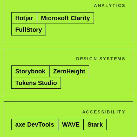
ANALYTICS
Hotjar
Microsoft Clarity
FullStory
DESIGN SYSTEMS
Storybook
ZeroHeight
Tokens Studio
ACCESSIBILITY
axe DevTools
WAVE
Stark