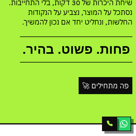
שיחת היכרות של 30 דקות, בלי התחייבות.
נסתכל על המוצר, נצביע על הנקודות
החלשות, ונחליט יחד אם נכון להמשיך.
פחות. פשוט. בהיר.
פה מתחילים 🚀