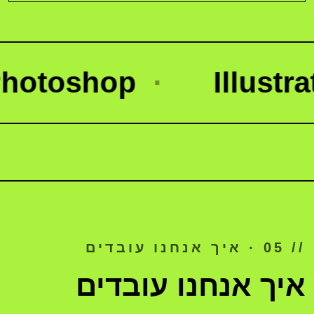
shop
·
Illustrator
·
// 05 · איך אנחנו עובדים
איך אנחנו עובדים