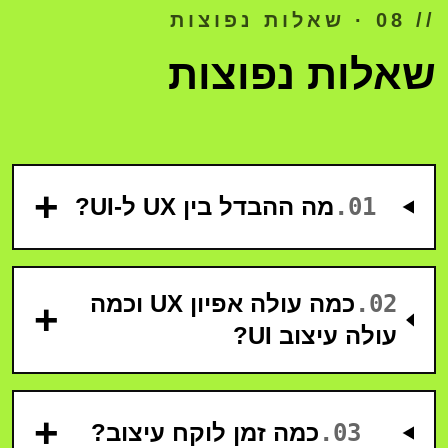
// 08 · שאלות נפוצות
שאלות נפוצות
+
01
.
מה ההבדל בין UX ל-UI?
02
.
כמה עולה אפיון UX וכמה
+
עולה עיצוב UI?
+
03
.
כמה זמן לוקח עיצוב?