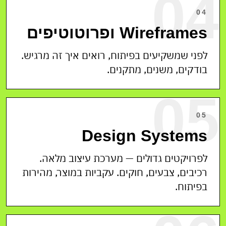
04
04
Wireframes ופרוטוטיפים
לפני שמשקיעים בפיתוח, רואים איך זה מרגיש.
בודקים, משנים, מתקנים.
05
05
Design Systems
לפרויקטים גדולים — מערכת עיצוב מלאה.
רכיבים, צבעים, חוקים. עקביות במוצר, מהירות
בפיתוח.