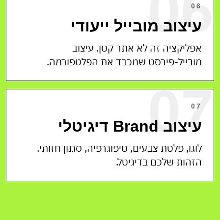
06
06
עיצוב מובייל ייעודי
אפליקציה זה לא אתר קטן. עיצוב
מובייל-פירסט שמכבד את הפלטפורמה.
07
07
עיצוב Brand דיגיטלי
לוגו, פלטת צבעים, טיפוגרפיה, סגנון חזותי.
הזהות שלכם בדיגיטל.