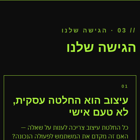
// 03 · הגישה שלנו
הגישה שלנו
01
עיצוב הוא החלטה עסקית,
לא טעם אישי
כל החלטת עיצוב צריכה לענות על שאלה —
האם זה מקדם את המשתמש לפעולה הנכונה?