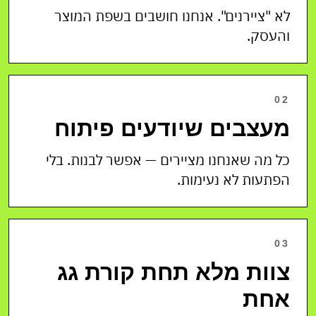
לא "ציירנים". אנחנו חושבים בשפת המוצר
והעסק.
02
מעצבים שיודעים פיתוח
כל מה שאנחנו מציירים — אפשר לבנות. בלי
הפתעות לא נעימות.
03
צוות מלא תחת קורת גג
אחת