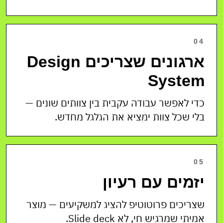
04
ארגונים שצריכים Design
System
כדי לאפשר עבודה עקבית בין צוותים שונים —
בלי שכל צוות ימציא את הגלגל מחדש.
05
יזמים עם רעיון
שצריכים פרוטוטיפ להציג למשקיעים — מוצר
אמיתי שמרגיש חי, לא Slide deck.