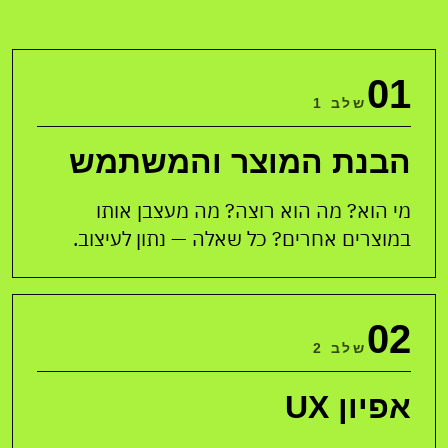
01
שלב 1
הבנת המוצר והמשתמש
מי הוא? מה הוא רוצה? מה מעצבן אותו
במוצרים אחרים? כל שאלה — נתון לעיצוב.
02
שלב 2
אפיון UX