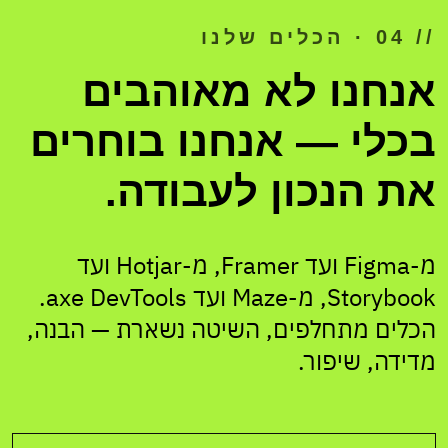
// 04 · הכלים שלנו
אנחנו לא מאוהבים
בכלי — אנחנו בוחרים
את הנכון לעבודה.
מ-Figma ועד Framer, מ-Hotjar ועד
Storybook, מ-Maze ועד axe DevTools.
הכלים מתחלפים, השיטה נשארת — הבנה,
מדידה, שיפור.