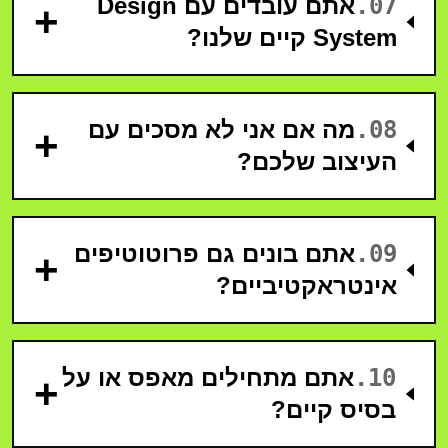
07
.
אתם עובדים עם Design
+
System קיים שלנו?
08
.
מה אם אני לא מסכים עם
+
העיצוב שלכם?
09
.
אתם בונים גם פרוטוטיפים
+
אינטראקטיביים?
10
.
אתם מתחילים מאפס או על
+
בסיס קיים?