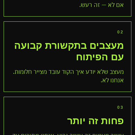
אם לא — זה רעש.
02
מעצבים בתקשורת קבועה
עם הפיתוח
מעצב שלא יודע איך הקוד עובד מצייר חלומות.
אנחנו לא.
03
פחות זה יותר