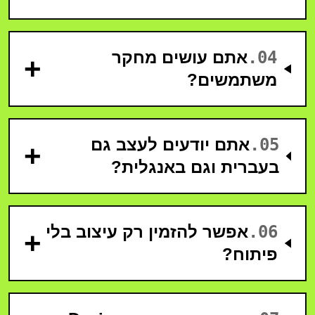
04
.
אתם עושים מחקר
+
משתמשים?
05
.
אתם יודעים לעצב גם
+
בעברית וגם באנגלית?
06
.
אפשר להזמין רק עיצוב בלי
+
פיתוח?