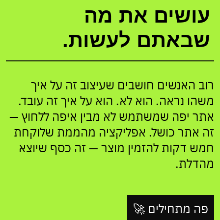
עושים את מה
שבאתם לעשות.
רוב האנשים חושבים שעיצוב זה על איך
משהו נראה. הוא לא. הוא על איך זה עובד.
אתר יפה שמשתמש לא מבין איפה ללחוץ —
זה אתר כושל. אפליקציה מהממת שלוקחת
חמש דקות להזמין מוצר — זה כסף שיוצא
מהדלת.
פה מתחילים 🚀