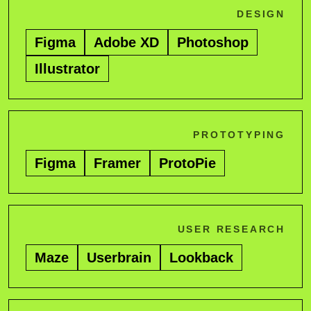
DESIGN
Figma
Adobe XD
Photoshop
Illustrator
PROTOTYPING
Figma
Framer
ProtoPie
USER RESEARCH
Maze
Userbrain
Lookback