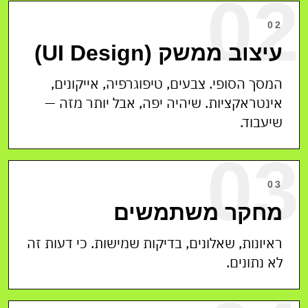
02
02
עיצוב ממשק (UI Design)
המסך הסופי. צבעים, טיפוגרפיה, אייקונים,
אינטראקציות. שיהיה יפה, אבל יותר מזה —
שיעבוד.
03
03
מחקר משתמשים
ראיונות, שאלונים, בדיקות שמישות. כי דעות זה
לא נתונים.