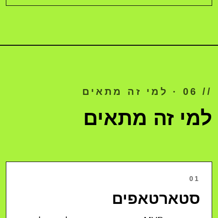
// 06 · למי זה מתאים
למי זה מתאים
01
סטארטאפים