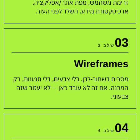
זרימת משתמש, מפת אתר/אפליקציה,
ארכיטקטורת מידע. השלד לפני העור.
03
שלב 3
Wireframes
מסכים בשחור-לבן. בלי צבעים, בלי תמונות, רק
המבנה. אם זה לא עובד כאן — לא יעזור שזה
צבעוני.
04
שלב 4