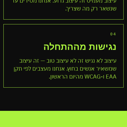
עיצוב מעמיס זה עיצוב גרוע. אנחנו מסירים עד
שנשאר רק מה שצריך.
04
נגישות מההתחלה
עיצוב לא נגיש זה לא עיצוב טוב — זה עיצוב
שמשאיר אנשים בחוץ. אנחנו מעצבים לפי תקן
EAA ו-WCAG מהיום הראשון.