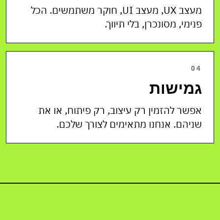
מעצב UX, מעצב UI, חוקר משתמשים. הכל
פנימי, מסונכרן, בלי תיווך.
04
גמישות
אפשר להזמין רק עיצוב, רק פיתוח, או את
שניהם. אנחנו מתאימים לצורך שלכם.